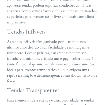
aço, essas tendas podem suportar condições climáticas
adversas, como ventos fortes e chuvas intensas, tornando-
as perfeitas para eventos ao ar livre em locais com clima
imprevisível.
Tendas Infláveis
As tendas infláveis têm ganhado popularidade nos
últimos anos devido à sua facilidade de montagem e
transporte. Leves e práticas, essas tendas podem ser
infladas em minutos, criando um espaço coberto que é
tanto funcional quanto visualmente impressionante. São
ideais para eventos temporários ou que exigem uma
rápida instalação e desmontagem, como shows, festivais e
feiras.
Tendas Transparentes
Para eventos onde a estética é uma prioridade, as tendas