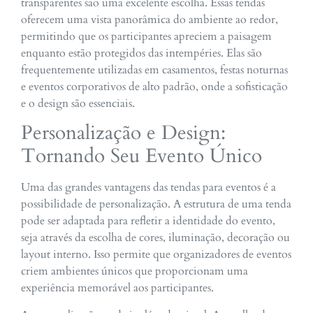
transparentes são uma excelente escolha. Essas tendas
oferecem uma vista panorâmica do ambiente ao redor,
permitindo que os participantes apreciem a paisagem
enquanto estão protegidos das intempéries. Elas são
frequentemente utilizadas em casamentos, festas noturnas
e eventos corporativos de alto padrão, onde a sofisticação
e o design são essenciais.
Personalização e Design:
Tornando Seu Evento Único
Uma das grandes vantagens das tendas para eventos é a
possibilidade de personalização. A estrutura de uma tenda
pode ser adaptada para refletir a identidade do evento,
seja através da escolha de cores, iluminação, decoração ou
layout interno. Isso permite que organizadores de eventos
criem ambientes únicos que proporcionam uma
experiência memorável aos participantes.