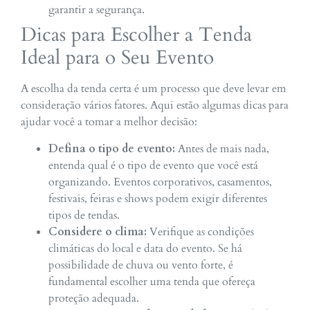
garantir a segurança.
Dicas para Escolher a Tenda
Ideal para o Seu Evento
A escolha da tenda certa é um processo que deve levar em
consideração vários fatores. Aqui estão algumas dicas para
ajudar você a tomar a melhor decisão:
Defina o tipo de evento:
Antes de mais nada,
entenda qual é o tipo de evento que você está
organizando. Eventos corporativos, casamentos,
festivais, feiras e shows podem exigir diferentes
tipos de tendas.
Considere o clima:
Verifique as condições
climáticas do local e data do evento. Se há
possibilidade de chuva ou vento forte, é
fundamental escolher uma tenda que ofereça
proteção adequada.