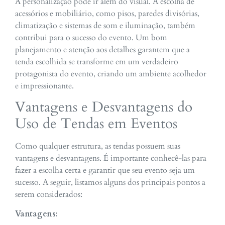
A personalização pode ir além do visual. A escolha de
acessórios e mobiliário, como pisos, paredes divisórias,
climatização e sistemas de som e iluminação, também
contribui para o sucesso do evento. Um bom
planejamento e atenção aos detalhes garantem que a
tenda escolhida se transforme em um verdadeiro
protagonista do evento, criando um ambiente acolhedor
e impressionante.
Vantagens e Desvantagens do
Uso de Tendas em Eventos
Como qualquer estrutura, as tendas possuem suas
vantagens e desvantagens. É importante conhecê-las para
fazer a escolha certa e garantir que seu evento seja um
sucesso. A seguir, listamos alguns dos principais pontos a
serem considerados:
Vantagens: