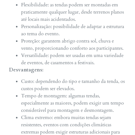
Flexibilidade: as tendas podem ser montadas em
praticamente qualquer lugar, desde terrenos planos
até locais mais acidentados.
Personalização: possibilidade de adaptar a estrutura
ao tema do evento.
Proteção: garantem abrigo contra sol, chuva e
vento, proporcionando conforto aos participantes.
Versatilidade: podem ser usadas em uma variedade
de eventos, de casamentos a festivais.
Desvantagens:
Custo: dependendo do tipo e tamanho da tenda, os
custos podem ser elevados.
Tempo de montagem: algumas tendas,
especialmente as maiores, podem exigir um tempo
considerável para montagem e desmontagem.
Clima extremo: embora muitas tendas sejam
resistentes, eventos com condições climáticas
extremas podem exigir estruturas adicionais para