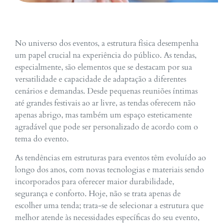
No universo dos eventos, a estrutura física desempenha
um papel crucial na experiência do público. As tendas,
especialmente, são elementos que se destacam por sua
versatilidade e capacidade de adaptação a diferentes
cenários e demandas. Desde pequenas reuniões íntimas
até grandes festivais ao ar livre, as tendas oferecem não
apenas abrigo, mas também um espaço esteticamente
agradável que pode ser personalizado de acordo com o
tema do evento.
As tendências em estruturas para eventos têm evoluído ao
longo dos anos, com novas tecnologias e materiais sendo
incorporados para oferecer maior durabilidade,
segurança e conforto. Hoje, não se trata apenas de
escolher uma tenda; trata-se de selecionar a estrutura que
melhor atende às necessidades específicas do seu evento,