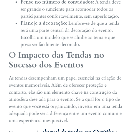
Pense no número de convidados:
A tenda deve
ser grande o suficiente para acomodar todos os
participantes confortavelmente, sem superlotação.
Planeje a decoração:
Lembre-se de que a tenda
será uma parte central da decoração do evento.
Escolha um modelo que se alinhe ao tema e que
possa ser facilmente decorado.
O Impacto das Tendas no
Sucesso dos Eventos
As tendas desempenham um papel essencial na criação de
eventos memoráveis. Além de oferecer proteção e
conforto, elas são um elemento chave na construção da
atmosfera desejada para o evento. Seja qual for o tipo de
evento que você está organizando, investir em uma tenda
adequada pode ser a diferença entre um evento comum e
uma experiência inesquecível.