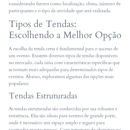
considerando fatores como localização, clima, número de
participantes e o tipo de atividade que será realizada.
Tipos de Tendas:
Escolhendo a Melhor Opção
A escolha da tenda certa é fundamental para o sucesso de
um evento. Existem diversos tipos de tendas disponíveis
no mercado, cada uma com características específicas que
as tornam mais adequadas para determinados tipos de
eventos. Abaixo, exploramos algumas das opções mais
populares:
Tendas Estruturadas
As tendas estruturadas são conhecidas por sua robustez e
resistência. Elas são ideais para eventos de grande porte,
onde é necessário um espaço amplo e seguro para
acomodar muitas pessoas. Com estruturas de alumínio ou