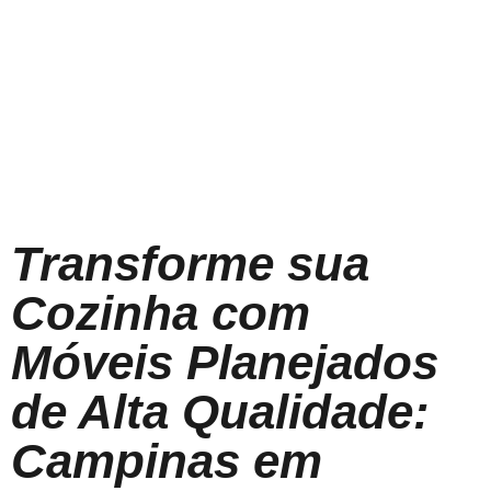
Transforme sua
Cozinha com
Móveis Planejados
de Alta Qualidade:
Campinas em