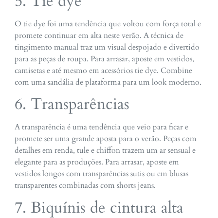
5. Tie dye
O tie dye foi uma tendência que voltou com força total e
promete continuar em alta neste verão. A técnica de
tingimento manual traz um visual despojado e divertido
para as peças de roupa. Para arrasar, aposte em vestidos,
camisetas e até mesmo em acessórios tie dye. Combine
com uma sandália de plataforma para um look moderno.
6. Transparências
A transparência é uma tendência que veio para ficar e
promete ser uma grande aposta para o verão. Peças com
detalhes em renda, tule e chiffon trazem um ar sensual e
elegante para as produções. Para arrasar, aposte em
vestidos longos com transparências sutis ou em blusas
transparentes combinadas com shorts jeans.
7. Biquínis de cintura alta