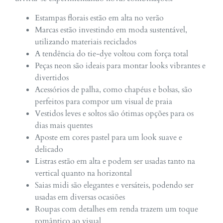
Estampas florais estão em alta no verão
Marcas estão investindo em moda sustentável,
utilizando materiais reciclados
A tendência do tie-dye voltou com força total
Peças neon são ideais para montar looks vibrantes e
divertidos
Acessórios de palha, como chapéus e bolsas, são
perfeitos para compor um visual de praia
Vestidos leves e soltos são ótimas opções para os
dias mais quentes
Aposte em cores pastel para um look suave e
delicado
Listras estão em alta e podem ser usadas tanto na
vertical quanto na horizontal
Saias midi são elegantes e versáteis, podendo ser
usadas em diversas ocasiões
Roupas com detalhes em renda trazem um toque
romântico ao visual