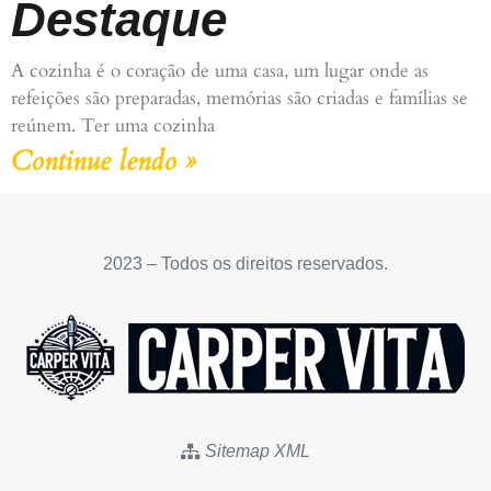
Destaque
A cozinha é o coração de uma casa, um lugar onde as
refeições são preparadas, memórias são criadas e famílias se
reúnem. Ter uma cozinha
Continue lendo »
2023 – Todos os direitos reservados.
Sitemap XML