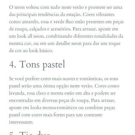
O neon voltou com tudo neste verão e promete ser uma
das principais tendências da estação. Cores vibrantes
como amarelo, rosa e verde fluo estão presentes em peças
de roupa, calçados e acessórios. Para arrasar, aposte em
um look all neon, combinando diferentes tonalidades da
mesma cor, ou em um detalhe neon para dar um toque
de cor ao look básico.
4. Tons pastel
Se você prefere cores mais suaves e românticas, os tons
pastel serão uma ótima opção neste verão. Cores como
lavanda, rosa claro e menta estão em alta e podem ser
encontradas em diversas peças de roupa. Para arrasar,
aposte em looks monocromáticos ou combine peças
pastel com cores mais fortes para um contraste
interessante.