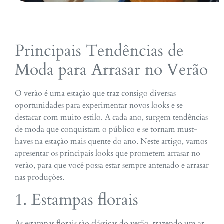
Principais Tendências de
Moda para Arrasar no Verão
O verão é uma estação que traz consigo diversas
oportunidades para experimentar novos looks e se
destacar com muito estilo. A cada ano, surgem tendências
de moda que conquistam o público e se tornam must-
haves na estação mais quente do ano. Neste artigo, vamos
apresentar os principais looks que prometem arrasar no
verão, para que você possa estar sempre antenado e arrasar
nas produções.
1. Estampas florais
As estampas florais são clássicas do verão, trazendo um ar