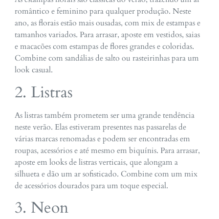
romântico e feminino para qualquer produção. Neste
ano, as florais estão mais ousadas, com mix de estampas e
tamanhos variados. Para arrasar, aposte em vestidos, saias
e macacões com estampas de flores grandes e coloridas.
Combine com sandálias de salto ou rasteirinhas para um
look casual.
2. Listras
As listras também prometem ser uma grande tendência
neste verão. Elas estiveram presentes nas passarelas de
várias marcas renomadas e podem ser encontradas em
roupas, acessórios e até mesmo em biquínis. Para arrasar,
aposte em looks de listras verticais, que alongam a
silhueta e dão um ar sofisticado. Combine com um mix
de acessórios dourados para um toque especial.
3. Neon