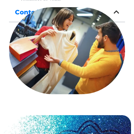
Conteúdo