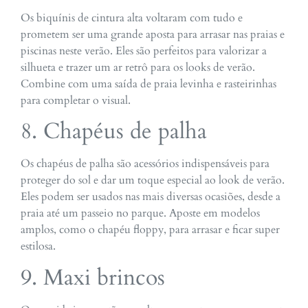
Os biquínis de cintura alta voltaram com tudo e
prometem ser uma grande aposta para arrasar nas praias e
piscinas neste verão. Eles são perfeitos para valorizar a
silhueta e trazer um ar retrô para os looks de verão.
Combine com uma saída de praia levinha e rasteirinhas
para completar o visual.
8. Chapéus de palha
Os chapéus de palha são acessórios indispensáveis para
proteger do sol e dar um toque especial ao look de verão.
Eles podem ser usados nas mais diversas ocasiões, desde a
praia até um passeio no parque. Aposte em modelos
amplos, como o chapéu floppy, para arrasar e ficar super
estilosa.
9. Maxi brincos