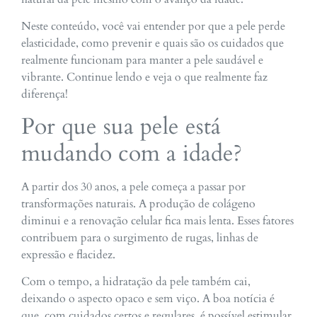
Neste conteúdo, você vai entender por que a pele perde
elasticidade, como prevenir e quais são os cuidados que
realmente funcionam para manter a pele saudável e
vibrante. Continue lendo e veja o que realmente faz
diferença!
Por que sua pele está
mudando com a idade?
A partir dos 30 anos, a pele começa a passar por
transformações naturais. A produção de colágeno
diminui e a renovação celular fica mais lenta. Esses fatores
contribuem para o surgimento de rugas, linhas de
expressão e flacidez.
Com o tempo, a hidratação da pele também cai,
deixando o aspecto opaco e sem viço. A boa notícia é
que, com cuidados certos e regulares, é possível estimular