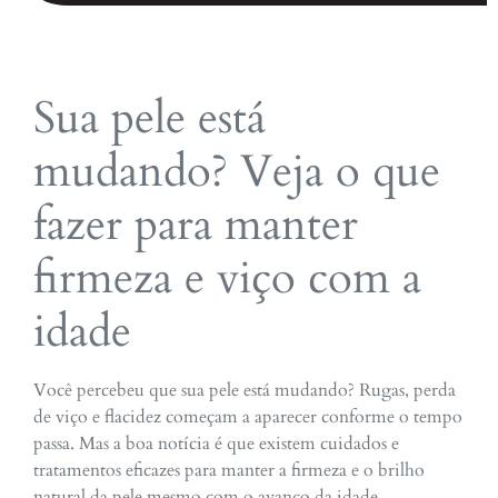
Sua pele está
mudando? Veja o que
fazer para manter
firmeza e viço com a
idade
Você percebeu que sua pele está mudando? Rugas, perda
de viço e flacidez começam a aparecer conforme o tempo
passa. Mas a boa notícia é que existem cuidados e
tratamentos eficazes para manter a firmeza e o brilho
natural da pele mesmo com o avanço da idade.