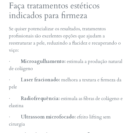
Faça tratamentos estéticos
indicados para firmeza
Se quiser potencializar os resultados, tratamentos
profissionais são excelentes opções que ajudam a
reestruturar a pele, reduzindo a flacidez e recuperando o
viço:
·
Microagulhamento:
estimula a produção natural
de colágeno
·
Laser fracionado:
melhora a textura e firmeza da
pele
·
Radiofrequência:
estimula as fibras de colágeno e
elastina
·
Ultrassom microfocado:
efeito lifting sem
cirurgia