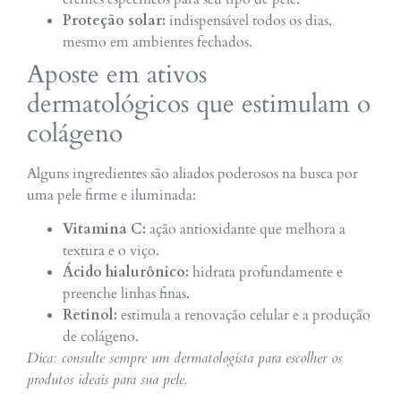
Proteção solar:
indispensável todos os dias,
mesmo em ambientes fechados.
Aposte em ativos
dermatológicos que estimulam o
colágeno
Alguns ingredientes são aliados poderosos na busca por
uma pele firme e iluminada:
Vitamina C:
ação antioxidante que melhora a
textura e o viço.
Ácido hialurônico:
hidrata profundamente e
preenche linhas finas.
Retinol:
estimula a renovação celular e a produção
de colágeno.
Dica:
consulte sempre um dermatologista para escolher os
produtos ideais para sua pele.