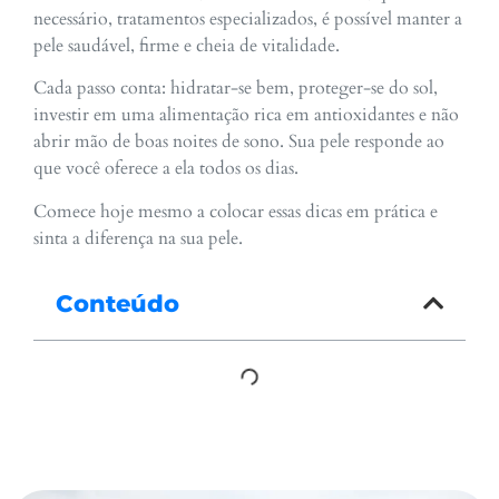
necessário, tratamentos especializados, é possível manter a
pele saudável, firme e cheia de vitalidade.
Cada passo conta: hidratar-se bem, proteger-se do sol,
investir em uma alimentação rica em antioxidantes e não
abrir mão de boas noites de sono. Sua pele responde ao
que você oferece a ela todos os dias.
Comece hoje mesmo a colocar essas dicas em prática e
sinta a diferença na sua pele.
Conteúdo