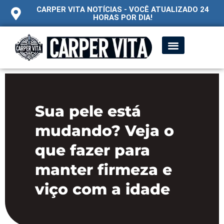
CARPER VITA NOTÍCIAS - VOCÊ ATUALIZADO 24
HORAS POR DIA!
Sua pele está
mudando? Veja o
que fazer para
manter firmeza e
viço com a idade