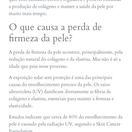
a produção de colágeno e manter a saúde da pele por
muito mais tempo.
O que causa a perda de
firmeza da pele?
A perda de firmeza da pele acontece, principalmente, pela
redução natural do colágeno e da elastina. Mas não é só a
idade que pesa nesse processo.
A exposição solar sem proteção é uma das principais
causas do envelhecimento precoce da pele. Os raios
ultravioleta (UV) danificam diretamente as fibras de
colágeno e elastina, essenciais para manter a firmeza e
elasticidade.
Estudos indicam que cerca de 80% do envelhecimento da
pele é causado pela radiação UV, segundo a Skin Cancer
Foundation.