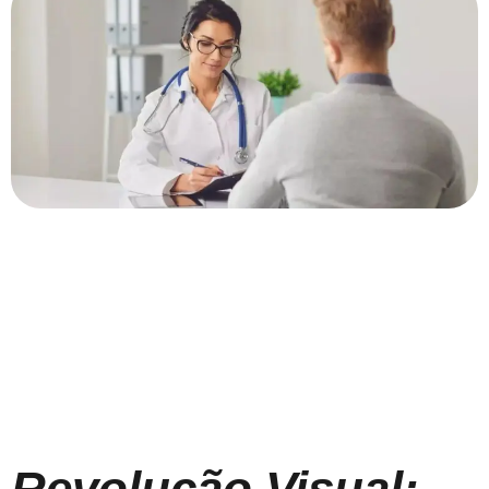
Revolução Visual: