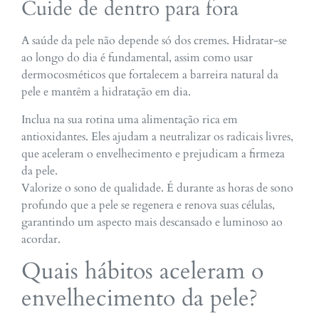
Cuide de dentro para fora
A saúde da pele não depende só dos cremes. Hidratar-se
ao longo do dia é fundamental, assim como usar
dermocosméticos que fortalecem a barreira natural da
pele e mantêm a hidratação em dia.
Inclua na sua rotina uma alimentação rica em
antioxidantes. Eles ajudam a neutralizar os radicais livres,
que aceleram o envelhecimento e prejudicam a firmeza
da pele.
Valorize o sono de qualidade. É durante as horas de sono
profundo que a pele se regenera e renova suas células,
garantindo um aspecto mais descansado e luminoso ao
acordar.
Quais hábitos aceleram o
envelhecimento da pele?