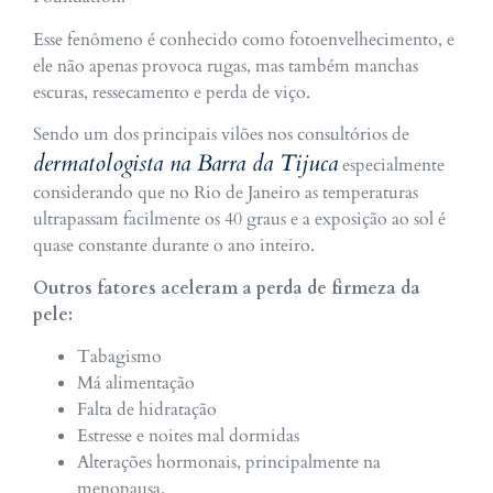
Esse fenômeno é conhecido como fotoenvelhecimento, e
ele não apenas provoca rugas, mas também manchas
escuras, ressecamento e perda de viço.
Sendo um dos principais vilões nos consultórios de
dermatologista na Barra da Tijuca
especialmente
considerando que no Rio de Janeiro as temperaturas
ultrapassam facilmente os 40 graus e a exposição ao sol é
quase constante durante o ano inteiro.
Outros fatores aceleram a perda de firmeza da
pele:
Tabagismo
Má alimentação
Falta de hidratação
Estresse e noites mal dormidas
Alterações hormonais, principalmente na
menopausa.