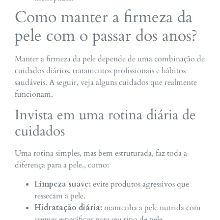
Como manter a firmeza da
pele com o passar dos anos?
Manter a firmeza da pele depende de uma combinação de
cuidados diários, tratamentos profissionais e hábitos
saudáveis. A seguir, veja alguns cuidados que realmente
funcionam.
Invista em uma rotina diária de
cuidados
Uma rotina simples, mas bem estruturada, faz toda a
diferença para a pele., como:
Limpeza suave:
evite produtos agressivos que
ressecam a pele.
Hidratação diária:
mantenha a pele nutrida com
cremes específicos para seu tipo de pele.