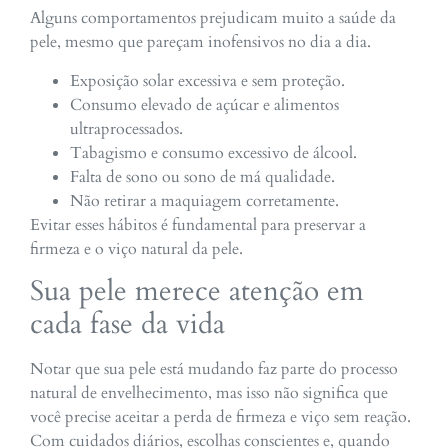
Alguns comportamentos prejudicam muito a saúde da
pele, mesmo que pareçam inofensivos no dia a dia.
Exposição solar excessiva e sem proteção.
Consumo elevado de açúcar e alimentos
ultraprocessados.
Tabagismo e consumo excessivo de álcool.
Falta de sono ou sono de má qualidade.
Não retirar a maquiagem corretamente.
Evitar esses hábitos é fundamental para preservar a
firmeza e o viço natural da pele.
Sua pele merece atenção em
cada fase da vida
Notar que sua pele está mudando faz parte do processo
natural de envelhecimento, mas isso não significa que
você precise aceitar a perda de firmeza e viço sem reação.
Com cuidados diários, escolhas conscientes e, quando